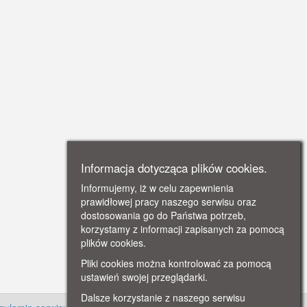
Informacja dotycząca plików cookies.
Informujemy, iż w celu zapewnienia
prawidłowej pracy naszego serwisu oraz
dostosowania go do Państwa potrzeb,
korzystamy z informacji zapisanych za pomocą
plików cookies.
Pliki cookies można kontrolować za pomocą
ustawień swojej przeglądarki.
Dalsze korzystanie z naszego serwisu