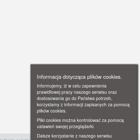
Informacja dotycząca plików cookies.
Informujemy, iż w celu zapewnienia
prawidłowej pracy naszego serwisu oraz
dostosowania go do Państwa potrzeb,
korzystamy z informacji zapisanych za pomocą
plików cookies.
Pliki cookies można kontrolować za pomocą
ustawień swojej przeglądarki.
Dalsze korzystanie z naszego serwisu