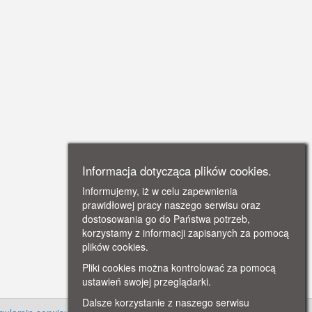
Informacja dotycząca plików cookies.
Informujemy, iż w celu zapewnienia
prawidłowej pracy naszego serwisu oraz
dostosowania go do Państwa potrzeb,
korzystamy z informacji zapisanych za pomocą
plików cookies.
Pliki cookies można kontrolować za pomocą
ustawień swojej przeglądarki.
Dalsze korzystanie z naszego serwisu