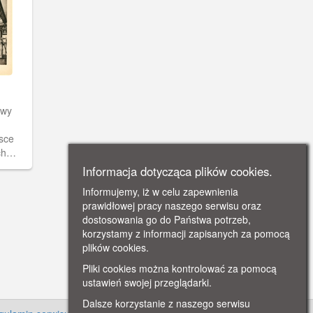
awy
jsce
ch
Informacja dotycząca plików cookies.
Informujemy, iż w celu zapewnienia
dzi z
prawidłowej pracy naszego serwisu oraz
n
dostosowania go do Państwa potrzeb,
korzystamy z informacji zapisanych za pomocą
plików cookies.
Pliki cookies można kontrolować za pomocą
ustawień swojej przeglądarki.
Dalsze korzystanie z naszego serwisu