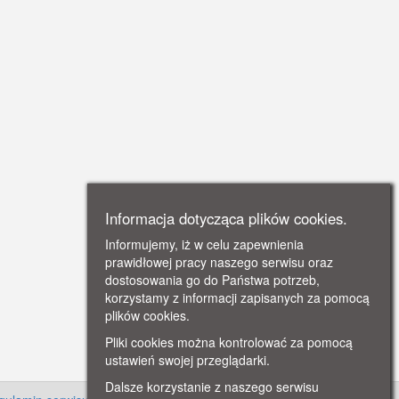
Informacja dotycząca plików cookies.
Informujemy, iż w celu zapewnienia
prawidłowej pracy naszego serwisu oraz
dostosowania go do Państwa potrzeb,
korzystamy z informacji zapisanych za pomocą
plików cookies.
Pliki cookies można kontrolować za pomocą
ustawień swojej przeglądarki.
Dalsze korzystanie z naszego serwisu