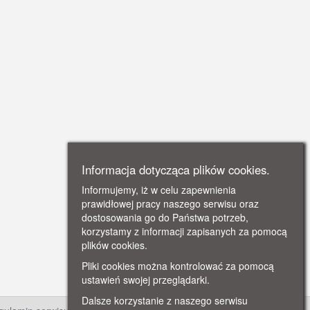
Informacja dotycząca plików cookies.
Informujemy, iż w celu zapewnienia
prawidłowej pracy naszego serwisu oraz
dostosowania go do Państwa potrzeb,
korzystamy z informacji zapisanych za pomocą
plików cookies.
Pliki cookies można kontrolować za pomocą
ustawień swojej przeglądarki.
Dalsze korzystanie z naszego serwisu