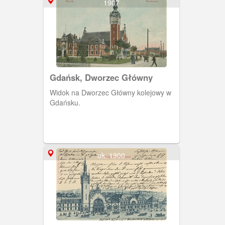
1907
Gdańsk, Dworzec Główny
Widok na Dworzec Główny kolejowy w
Gdańsku.
ok. 1900