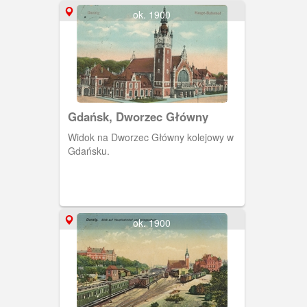
ok. 1900
Gdańsk, Dworzec Główny
Widok na Dworzec Główny kolejowy w
Gdańsku.
ok. 1900