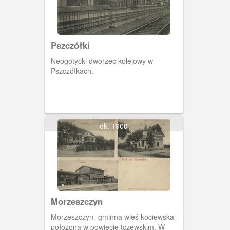
Pszczółki
Neogotycki dworzec kolejowy w
Pszczółkach.
ok. 1900
Morzeszczyn
Morzeszczyn- gminna wieś kociewska
położona w powiecie tczewskim. W