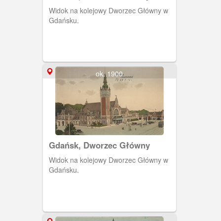
Widok na kolejowy Dworzec Główny w
Gdańsku.
ok. 1900
Gdańsk, Dworzec Główny
Widok na kolejowy Dworzec Główny w
Gdańsku.