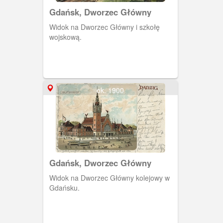
Gdańsk, Dworzec Główny
Widok na Dworzec Główny i szkołę
wojskową.
ok. 1900
Gdańsk, Dworzec Główny
Widok na Dworzec Główny kolejowy w
Gdańsku.