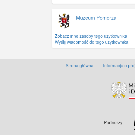
Muzeum Pomorza
Zobacz inne zasoby tego użytkownika
Wyślij wiadomość do tego użytkownika
Strona główna
·
Informacje o pro
Partnerzy: