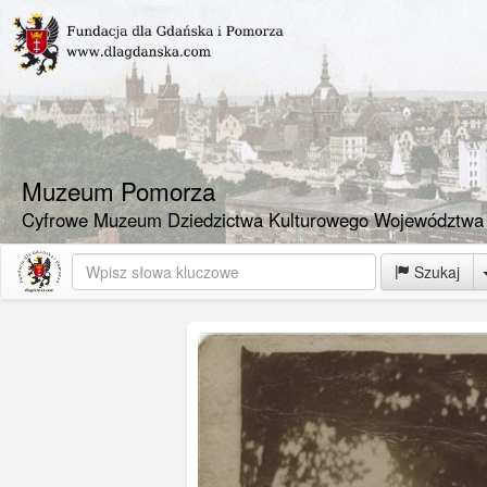
Muzeum Pomorza
Cyfrowe Muzeum Dziedzictwa Kulturowego Województwa
Szukaj