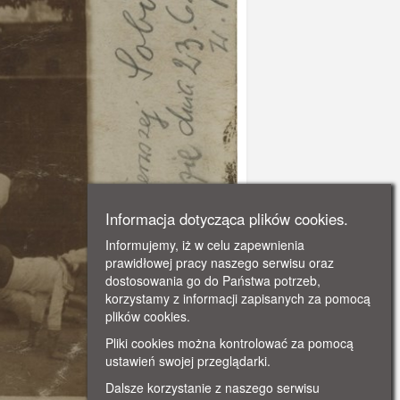
Informacja dotycząca plików cookies.
Informujemy, iż w celu zapewnienia
prawidłowej pracy naszego serwisu oraz
dostosowania go do Państwa potrzeb,
korzystamy z informacji zapisanych za pomocą
plików cookies.
Pliki cookies można kontrolować za pomocą
ustawień swojej przeglądarki.
Dalsze korzystanie z naszego serwisu