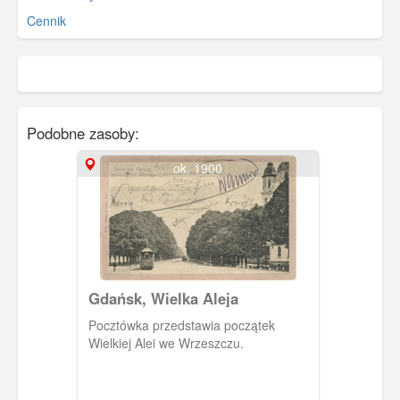
Cennik
Podobne zasoby:
ok. 1900
Gdańsk, Wielka Aleja
Pocztówka przedstawia początek
Wielkiej Alei we Wrzeszczu.