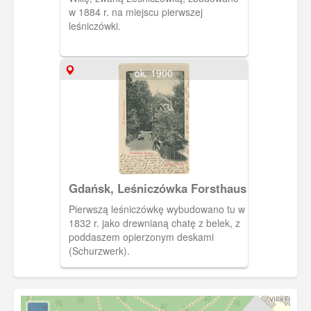
w 1884 r. na miejscu pierwszej
leśniczówki.
ok. 1900
Gdańsk, Leśniczówka Forsthaus
Pierwszą leśniczówkę wybudowano tu w
1832 r. jako drewnianą chatę z belek, z
poddaszem opierzonym deskami
(Schurzwerk).