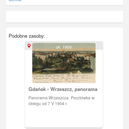
Podobne zasoby:
ok. 1900
Gdańsk - Wrzeszcz, panorama
Panorama Wrzeszcza. Pocztówka w
obiegu od 7 V 1904 r.