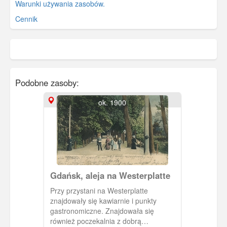
Warunki używania zasobów.
Cennik
Podobne zasoby:
ok. 1900
Gdańsk, aleja na Westerplatte
Przy przystani na Westerplatte
znajdowały się kawiarnie i punkty
gastronomiczne. Znajdowała się
również poczekalnia z dobrą