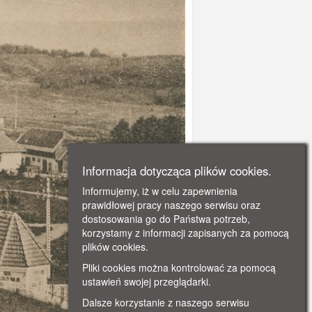
Informacja dotycząca plików cookies.
Informujemy, iż w celu zapewnienia
prawidłowej pracy naszego serwisu oraz
dostosowania go do Państwa potrzeb,
korzystamy z informacji zapisanych za pomocą
plików cookies.
Pliki cookies można kontrolować za pomocą
ustawień swojej przeglądarki.
Dalsze korzystanie z naszego serwisu