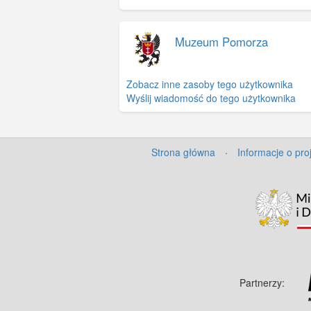
Muzeum Pomorza
Zobacz inne zasoby tego użytkownika
Wyślij wiadomość do tego użytkownika
Strona główna
·
Informacje o pro
Partnerzy: