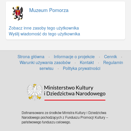
Muzeum Pomorza
Zobacz inne zasoby tego użytkownika
Wyślij wiadomość do tego użytkownika
Strona główna
·
Informacje o projekcie
·
Cennik
·
Warunki używania zasobów
·
Kontakt
·
Regulamin
serwisu
·
Polityka prywatności
Dofinansowano ze środków Ministra Kultury i Dziedzictwa
Narodowego pochodzących z Funduszu Promocji Kultury –
państwowego funduszu celowego.