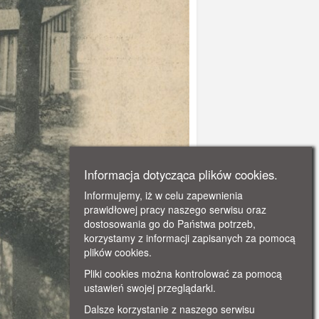
Informacja dotycząca plików cookies.
Informujemy, iż w celu zapewnienia
prawidłowej pracy naszego serwisu oraz
dostosowania go do Państwa potrzeb,
korzystamy z informacji zapisanych za pomocą
plików cookies.
Pliki cookies można kontrolować za pomocą
ustawień swojej przeglądarki.
Dalsze korzystanie z naszego serwisu