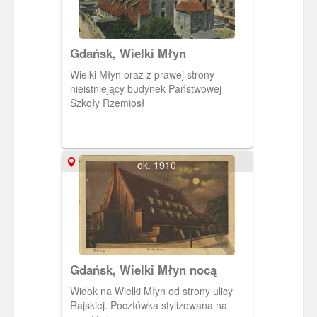
Gdańsk, Wielki Młyn
Wielki Młyn oraz z prawej strony
nieistniejący budynek Państwowej
Szkoły Rzemiosł
ok. 1910
Gdańsk, Wielki Młyn nocą
Widok na Wielki Młyn od strony ulicy
Rajskiej. Pocztówka stylizowana na