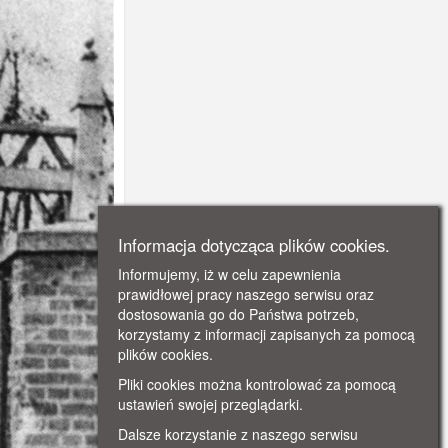
Informacja dotycząca plików cookies.
Informujemy, iż w celu zapewnienia
prawidłowej pracy naszego serwisu oraz
dostosowania go do Państwa potrzeb,
korzystamy z informacji zapisanych za pomocą
plików cookies.
Pliki cookies można kontrolować za pomocą
ustawień swojej przeglądarki.
Dalsze korzystanie z naszego serwisu