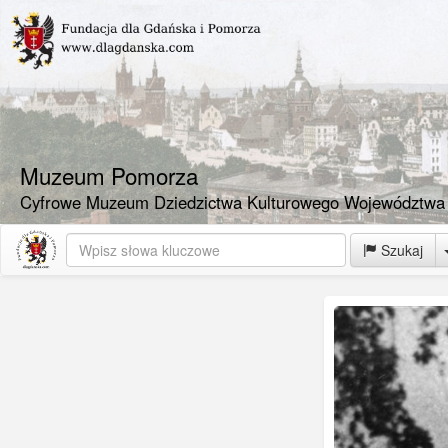
Muzeum Pomorza
Cyfrowe Muzeum Dziedzictwa Kulturowego Województwa
Szukaj