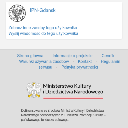
IPN-Gdansk
Zobacz inne zasoby tego użytkownika
Wyślij wiadomość do tego użytkownika
Strona główna
·
Informacje o projekcie
·
Cennik
·
Warunki używania zasobów
·
Kontakt
·
Regulamin
serwisu
·
Polityka prywatności
Dofinansowano ze środków Ministra Kultury i Dziedzictwa
Narodowego pochodzących z Funduszu Promocji Kultury –
państwowego funduszu celowego.