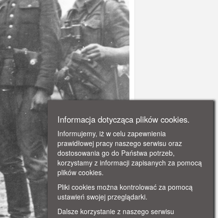
Informacja dotycząca plików cookies.
Informujemy, iż w celu zapewnienia
prawidłowej pracy naszego serwisu oraz
dostosowania go do Państwa potrzeb,
korzystamy z informacji zapisanych za pomocą
plików cookies.
Pliki cookies można kontrolować za pomocą
ustawień swojej przeglądarki.
Dalsze korzystanie z naszego serwisu