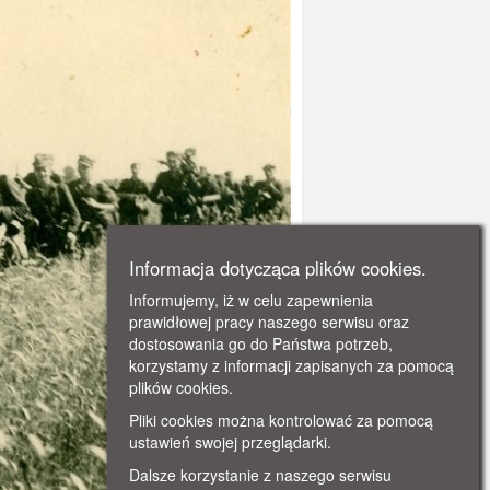
Informacja dotycząca plików cookies.
Informujemy, iż w celu zapewnienia
prawidłowej pracy naszego serwisu oraz
dostosowania go do Państwa potrzeb,
korzystamy z informacji zapisanych za pomocą
plików cookies.
Pliki cookies można kontrolować za pomocą
ustawień swojej przeglądarki.
Dalsze korzystanie z naszego serwisu