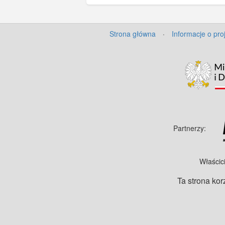
Strona główna
·
Informacje o pro
Partnerzy:
Właścic
Ta strona kor