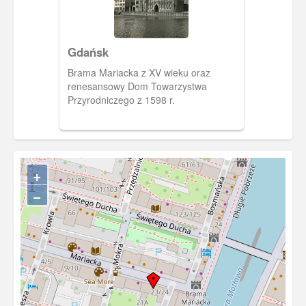
Gdańsk
Brama Mariacka z XV wieku oraz
renesansowy Dom Towarzystwa
Przyrodniczego z 1598 r.
+
−