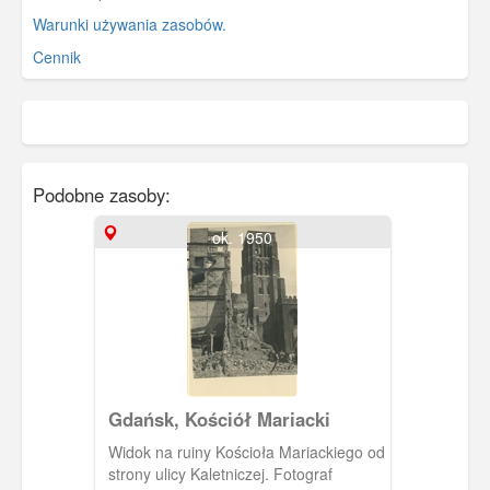
Warunki używania zasobów.
Cennik
Podobne zasoby:
ok. 1950
Gdańsk, Kościół Mariacki
Widok na ruiny Kościoła Mariackiego od
strony ulicy Kaletniczej. Fotograf