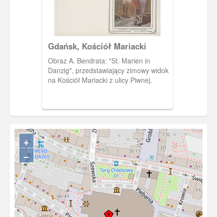
Gdańsk, Kościół Mariacki
Obraz A. Bendrata: "St. Marien in
Danzig", przedstawiający zimowy widok
na Kościół Mariacki z ulicy Piwnej.
+
−