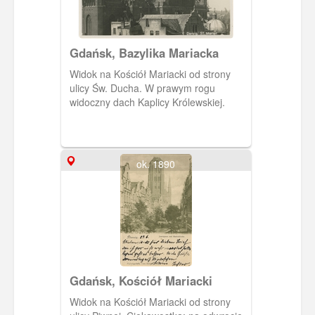
Gdańsk, Bazylika Mariacka
Widok na Kościół Mariacki od strony
ulicy Św. Ducha. W prawym rogu
widoczny dach Kaplicy Królewskiej.
ok. 1890
Gdańsk, Kościół Mariacki
Widok na Kościół Mariacki od strony