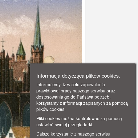
Informacja dotycząca plików cookies.
Informujemy, iż w celu zapewnienia
prawidłowej pracy naszego serwisu oraz
dostosowania go do Państwa potrzeb,
korzystamy z informacji zapisanych za pomocą
plików cookies.
Pliki cookies można kontrolować za pomocą
ustawień swojej przeglądarki.
Dalsze korzystanie z naszego serwisu