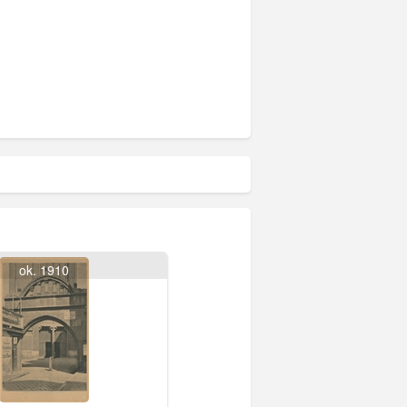
ok. 1910