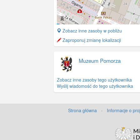
+
Zobacz inne zasoby w pobliżu
−
Zaproponuj zmianę lokalizacji
Muzeum Pomorza
Zobacz inne zasoby tego użytkownika
Wyślij wiadomość do tego użytkownika
Strona główna
·
Informacje o pro