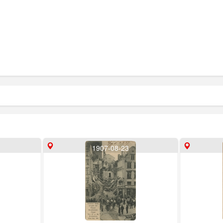
1907-08-23