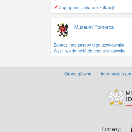
−
Zaproponuj zmianę lokalizacji
Muzeum Pomorza
Zobacz inne zasoby tego użytkownika
Wyślij wiadomość do tego użytkownika
Strona główna
·
Informacje o pro
Partnerzy: