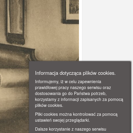
Informacja dotycząca plików cookies.
Informujemy, iż w celu zapewnienia
prawidłowej pracy naszego serwisu oraz
dostosowania go do Państwa potrzeb,
korzystamy z informacji zapisanych za pomocą
plików cookies.
Pliki cookies można kontrolować za pomocą
ustawień swojej przeglądarki.
Dalsze korzystanie z naszego serwisu