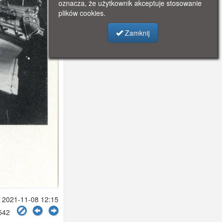
oznacza, że użytkownik akceptuje stosowanie
plików cookies.
Zamknij
2021-11-08 12:15
2542