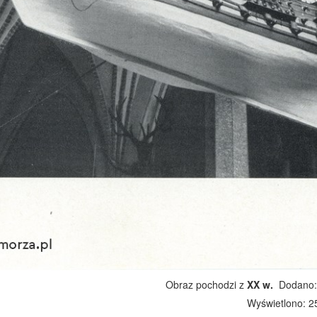
Obraz pochodzi z
XX w.
Dodano: 
Wyświetlono: 