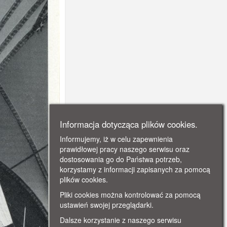
Informacja dotycząca plików cookies.
Informujemy, iż w celu zapewnienia
prawidłowej pracy naszego serwisu oraz
dostosowania go do Państwa potrzeb,
korzystamy z informacji zapisanych za pomocą
plików cookies.
Pliki cookies można kontrolować za pomocą
ustawień swojej przeglądarki.
Dalsze korzystanie z naszego serwisu