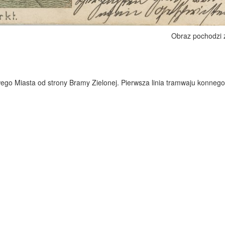
Obraz pochodzi
ego Miasta od strony Bramy Zielonej. Pierwsza linia tramwaju konnego