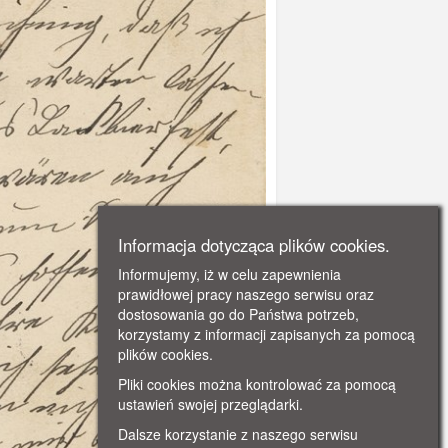
Informacja dotycząca plików cookies.
Informujemy, iż w celu zapewnienia
prawidłowej pracy naszego serwisu oraz
dostosowania go do Państwa potrzeb,
korzystamy z informacji zapisanych za pomocą
plików cookies.
Pliki cookies można kontrolować za pomocą
ustawień swojej przeglądarki.
Dalsze korzystanie z naszego serwisu