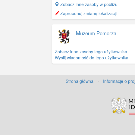
+
Zobacz inne zasoby w pobliżu
−
Zaproponuj zmianę lokalizacji
Muzeum Pomorza
Zobacz inne zasoby tego użytkownika
Wyślij wiadomość do tego użytkownika
Strona główna
·
Informacje o pro