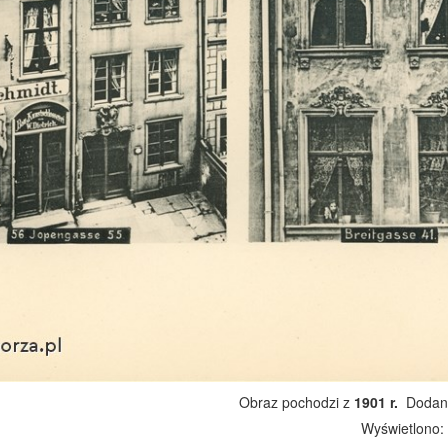
Obraz pochodzi z
1901 r.
Dodano
Wyświetlono: