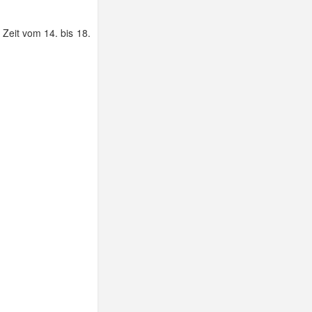
 Zeit vom 14. bis 18.