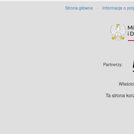
Strona główna
·
Informacje o pro
Partnerzy:
Właścic
Ta strona kor