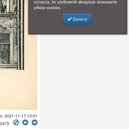
oznacza, że użytkownik akceptuje stosowanie
plików cookies.
Zamknij
: 2021-11-17 13:01
 2475