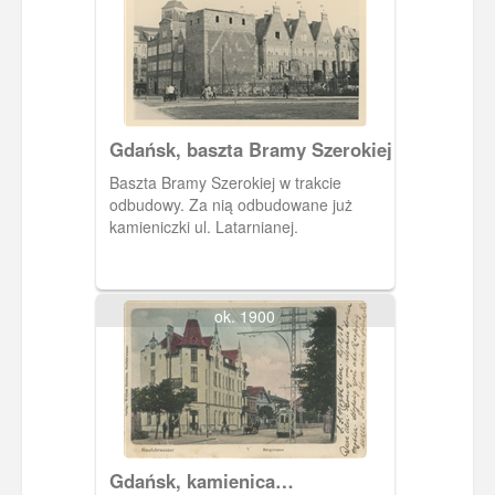
Gdańsk, baszta Bramy Szerokiej
Baszta Bramy Szerokiej w trakcie
odbudowy. Za nią odbudowane już
kamieniczki ul. Latarnianej.
ok. 1900
Gdańsk, kamienica