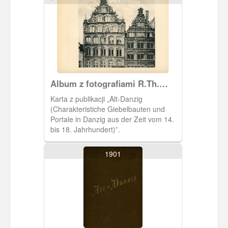
Album z fotografiami R.Th.
Kuhna
Karta z publikacji „Alt-Danzig
(Charakteristiche Giebelbauten und
Portale in Danzig aus der Zeit vom 14.
bis 18. Jahrhundert)”.
1901