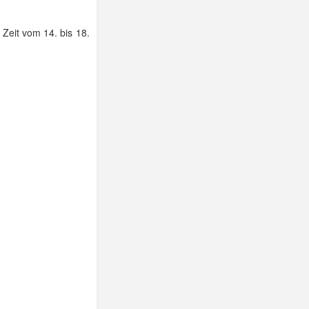
 Zeit vom 14. bis 18.