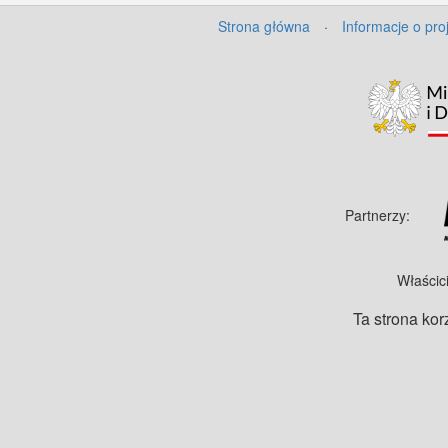
Strona główna
·
Informacje o pro
Partnerzy:
Właścic
Ta strona kor