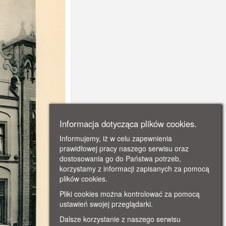
Informacja dotycząca plików cookies.
Informujemy, iż w celu zapewnienia
prawidłowej pracy naszego serwisu oraz
dostosowania go do Państwa potrzeb,
korzystamy z informacji zapisanych za pomocą
plików cookies.
Pliki cookies można kontrolować za pomocą
ustawień swojej przeglądarki.
Dalsze korzystanie z naszego serwisu