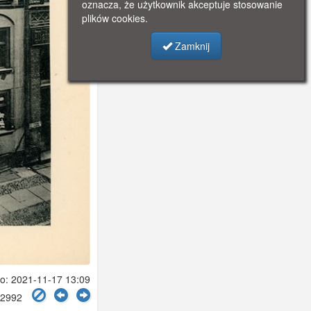
oznacza, że użytkownik akceptuje stosowanie
plików cookies.
Zamknij
: 2021-11-17 13:09
 2992