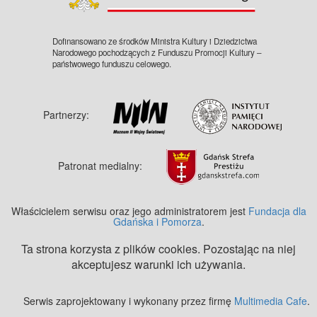
Dofinansowano ze środków Ministra Kultury i Dziedzictwa
Narodowego pochodzących z Funduszu Promocji Kultury –
państwowego funduszu celowego.
Partnerzy:
Patronat medialny:
Właścicielem serwisu oraz jego administratorem jest
Fundacja dla
Gdańska i Pomorza
.
Ta strona korzysta z plików cookies. Pozostając na niej
akceptujesz warunki ich używania.
Serwis zaprojektowany i wykonany przez firmę
Multimedia Cafe
.