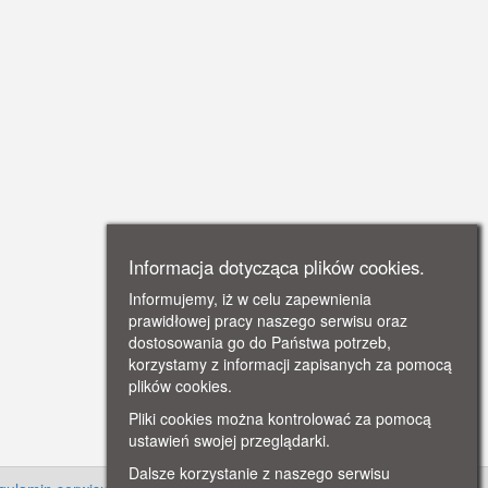
Informacja dotycząca plików cookies.
Informujemy, iż w celu zapewnienia
prawidłowej pracy naszego serwisu oraz
dostosowania go do Państwa potrzeb,
korzystamy z informacji zapisanych za pomocą
plików cookies.
Pliki cookies można kontrolować za pomocą
ustawień swojej przeglądarki.
Dalsze korzystanie z naszego serwisu