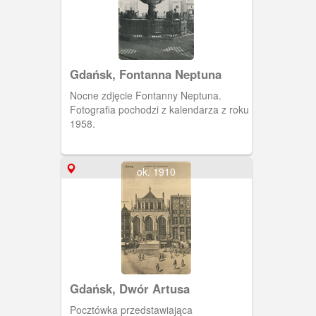
Gdańsk, Fontanna Neptuna
Nocne zdjęcie Fontanny Neptuna.
Fotografia pochodzi z kalendarza z roku
1958.
ok. 1910
Gdańsk, Dwór Artusa
Pocztówka przedstawiająca