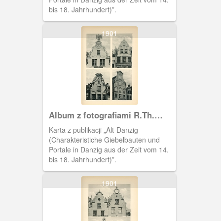
bis 18. Jahrhundert)”.
1901
Album z fotografiami R.Th.
Kuhna
Karta z publikacji „Alt-Danzig
(Charakteristiche Giebelbauten und
Portale in Danzig aus der Zeit vom 14.
bis 18. Jahrhundert)”.
1901