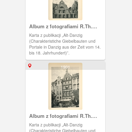
Album z fotografiami R.Th.
Kuhna
Karta z publikacji „Alt-Danzig
(Charakteristiche Giebelbauten und
Portale in Danzig aus der Zeit vom 14.
bis 18. Jahrhundert)”.
1901
Album z fotografiami R.Th.
Kuhna
Karta z publikacji „Alt-Danzig
(Charakteristiche Giebelbauten und