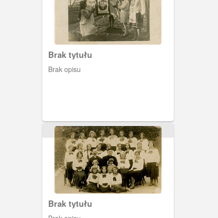
Brak tytułu
Brak opisu
Brak tytułu
Brak opisu