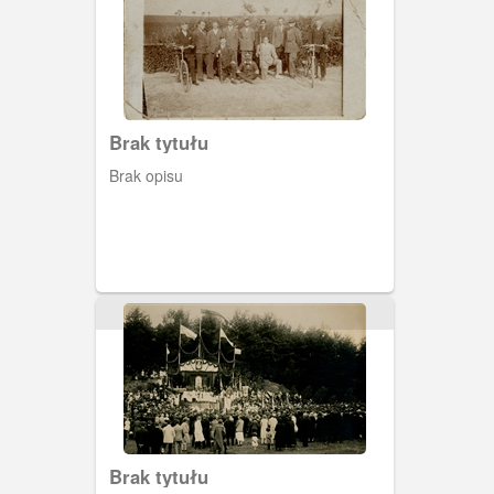
Brak tytułu
Brak opisu
Brak tytułu