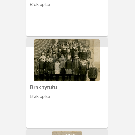
Brak opisu
Brak tytułu
Brak opisu