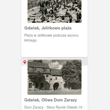
Gdańsk, Jelitkowo plaża
Plaża w Jelitkowie podczas sezonu
letniego.
1966
Gdańsk, Oliwa Dom Zarazy
Dom Zarazy - Stary Rynek Oliwski 15 -