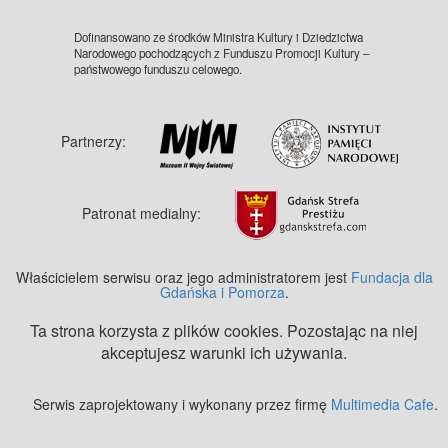
Dofinansowano ze środków Ministra Kultury i Dziedzictwa
Narodowego pochodzących z Funduszu Promocji Kultury –
państwowego funduszu celowego.
Partnerzy:
Patronat medialny:
Właścicielem serwisu oraz jego administratorem jest
Fundacja dla
Gdańska i Pomorza
.
Ta strona korzysta z plików cookies. Pozostając na niej
akceptujesz warunki ich używania.
Serwis zaprojektowany i wykonany przez firmę
Multimedia Cafe
.