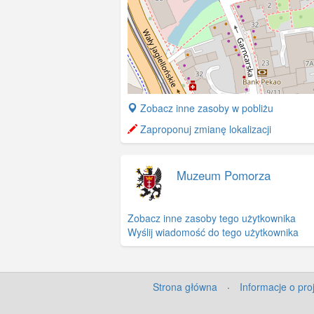
+
Zobacz inne zasoby w pobliżu
−
Zaproponuj zmianę lokalizacji
Muzeum Pomorza
Zobacz inne zasoby tego użytkownika
Wyślij wiadomość do tego użytkownika
Strona główna
·
Informacje o pro