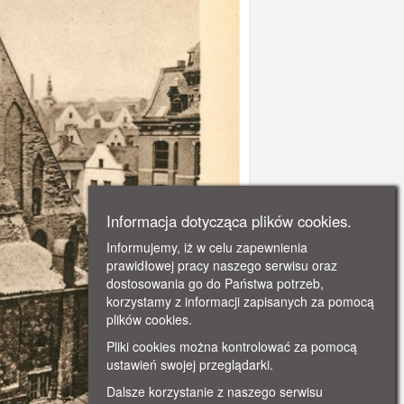
Informacja dotycząca plików cookies.
Informujemy, iż w celu zapewnienia
prawidłowej pracy naszego serwisu oraz
dostosowania go do Państwa potrzeb,
korzystamy z informacji zapisanych za pomocą
plików cookies.
Pliki cookies można kontrolować za pomocą
ustawień swojej przeglądarki.
Dalsze korzystanie z naszego serwisu