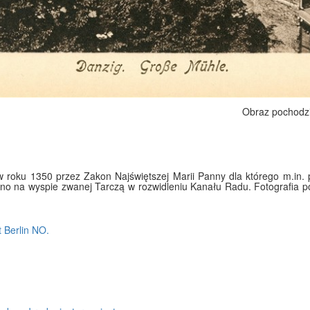
Obraz pochodz
 roku 1350 przez Zakon Najświętszej Marii Panny dla którego m.in.
o na wyspie zwanej Tarczą w rozwidleniu Kanału Radu. Fotografia 
 Berlin NO.