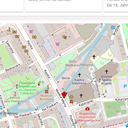
bis 18. Jah