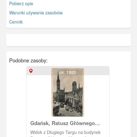
Pobierz opis
Warunki używania zasobów.
Cennik
Podobne zasoby:
ok. 1920
Gdańsk, Ratusz Głównego
Miasta
Widok z Długiego Targu na budynek