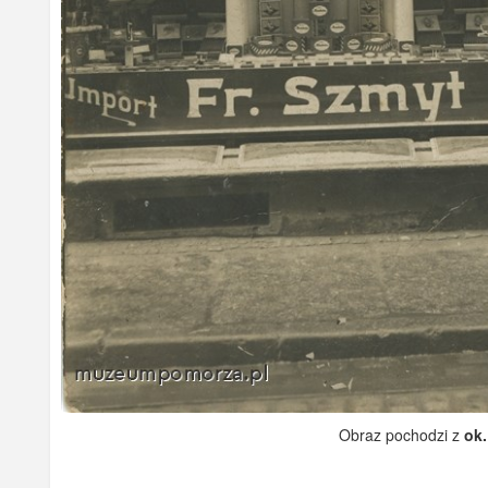
Obraz pochodzi z
ok.