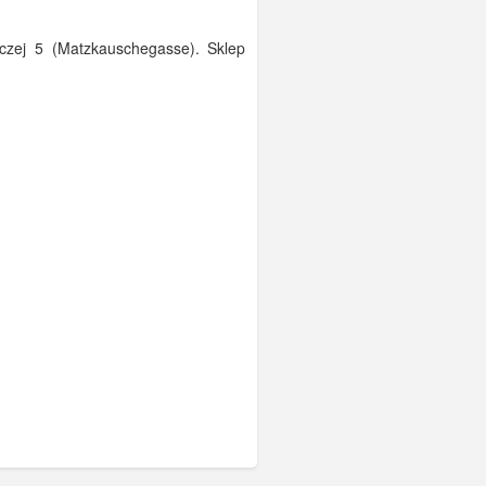
czej 5 (Matzkauschegasse). Sklep