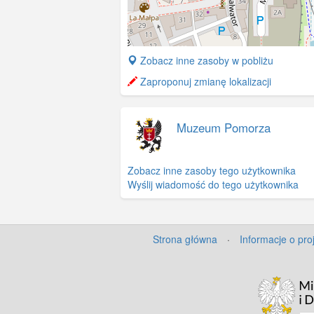
+
Zobacz inne zasoby w pobliżu
−
Zaproponuj zmianę lokalizacji
Muzeum Pomorza
Zobacz inne zasoby tego użytkownika
Wyślij wiadomość do tego użytkownika
Strona główna
·
Informacje o pro