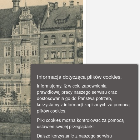
Informacja dotycząca plików cookies.
Informujemy, iż w celu zapewnienia
prawidłowej pracy naszego serwisu oraz
dostosowania go do Państwa potrzeb,
korzystamy z informacji zapisanych za pomocą
plików cookies.
Pliki cookies można kontrolować za pomocą
ustawień swojej przeglądarki.
Dalsze korzystanie z naszego serwisu