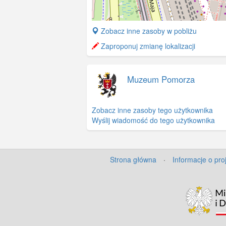
+
Zobacz inne zasoby w pobliżu
−
Zaproponuj zmianę lokalizacji
Muzeum Pomorza
Zobacz inne zasoby tego użytkownika
Wyślij wiadomość do tego użytkownika
Strona główna
·
Informacje o pro