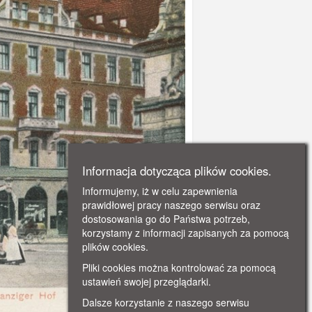
Informacja dotycząca plików cookies.
Informujemy, iż w celu zapewnienia
prawidłowej pracy naszego serwisu oraz
dostosowania go do Państwa potrzeb,
korzystamy z informacji zapisanych za pomocą
plików cookies.
Pliki cookies można kontrolować za pomocą
ustawień swojej przeglądarki.
Dalsze korzystanie z naszego serwisu