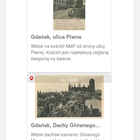
Gdańsk, ulica Piwna
Widok na kościół NMP od strony ulicy
Piwnej. Kościół jest największą ceglaną
świątynią na świecie.
ok. 1930
Gdańsk, Dachy Głównego
Miasta
Widok dachów kamienic Głównego