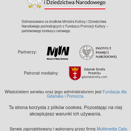
Dofinansowano ze środków Ministra Kultury i Dziedzictwa
Narodowego pochodzących z Funduszu Promocji Kultury –
państwowego funduszu celowego.
Partnerzy:
Patronat medialny:
Właścicielem serwisu oraz jego administratorem jest
Fundacja dla
Gdańska i Pomorza
.
Ta strona korzysta z plików cookies. Pozostając na niej
akceptujesz warunki ich używania.
Serwis zaprojektowany i wykonany przez firmę
Multimedia Cafe
.