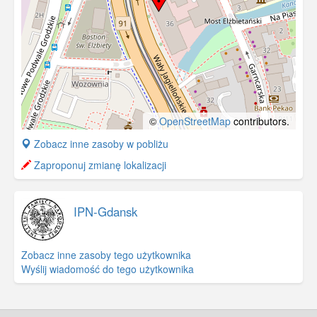
©
OpenStreetMap
contributors.
+
Zobacz inne zasoby w pobliżu
−
Zaproponuj zmianę lokalizacji
IPN-Gdansk
Zobacz inne zasoby tego użytkownika
Wyślij wiadomość do tego użytkownika