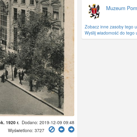
Muzeum Pom
Zobacz inne zasoby tego u
Wyślij wiadomość do tego 
k. 1920 r.
Dodano: 2019-12-09 09:48
Wyświetlono: 3727