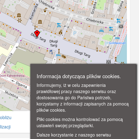
Informacja dotycząca plików cookies.
Informujemy, iż w celu zapewnienia
prawidłowej pracy naszego serwisu oraz
dostosowania go do Państwa potrzeb,
korzystamy z informacji zapisanych za pomocą
©
OpenStreetMap
contributors.
plików cookies.
obliżu
Pliki cookies można kontrolować za pomocą
ustawień swojej przeglądarki.
izacji
Dalsze korzystanie z naszego serwisu