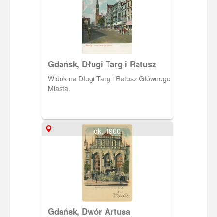
Bildern".
Gdańsk, Długi Targ i Ratusz
Widok na Długi Targ i Ratusz Głównego
Miasta.
ok. 1900
Gdańsk, Dwór Artusa