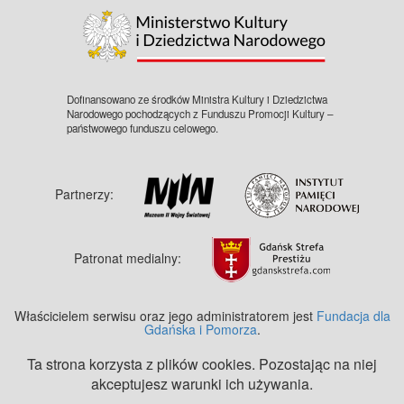
Dofinansowano ze środków Ministra Kultury i Dziedzictwa
Narodowego pochodzących z Funduszu Promocji Kultury –
państwowego funduszu celowego.
Partnerzy:
Patronat medialny:
Właścicielem serwisu oraz jego administratorem jest
Fundacja dla
Gdańska i Pomorza
.
Ta strona korzysta z plików cookies. Pozostając na niej
akceptujesz warunki ich używania.