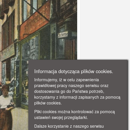
Informacja dotycząca plików cookies.
Informujemy, iż w celu zapewnienia
prawidłowej pracy naszego serwisu oraz
dostosowania go do Państwa potrzeb,
korzystamy z informacji zapisanych za pomocą
plików cookies.
Pliki cookies można kontrolować za pomocą
ustawień swojej przeglądarki.
Dalsze korzystanie z naszego serwisu