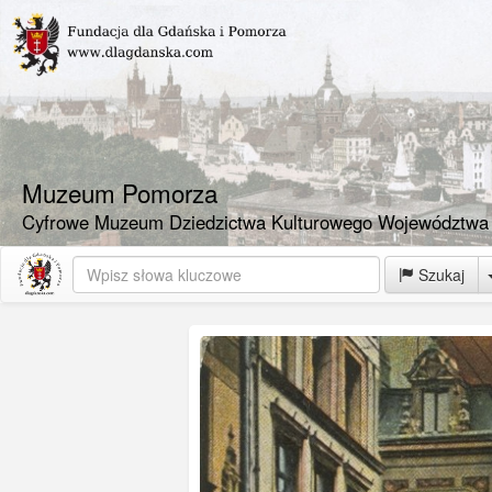
Muzeum Pomorza
Cyfrowe Muzeum Dziedzictwa Kulturowego Województwa
Szukaj