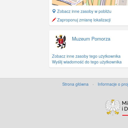
+
Zobacz inne zasoby w pobliżu
−
Zaproponuj zmianę lokalizacji
Muzeum Pomorza
Zobacz inne zasoby tego użytkownika
Wyślij wiadomość do tego użytkownika
Strona główna
·
Informacje o pro