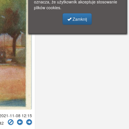
oznacza, że użytkownik akceptuje stosowanie
plików cookies.
Zamknij
021-11-08 12:15
742