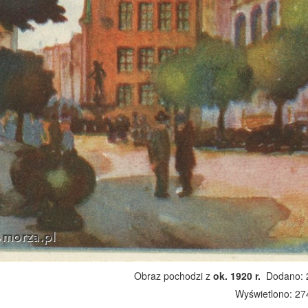
Obraz pochodzi z
ok. 1920 r.
Dodano: 2
Wyświetlono: 2