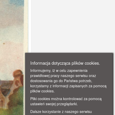
Informacja dotycząca plików cookies.
Informujemy, iż w celu zapewnienia
prawidłowej pracy naszego serwisu oraz
dostosowania go do Państwa potrzeb,
korzystamy z informacji zapisanych za pomocą
plików cookies.
Pliki cookies można kontrolować za pomocą
ustawień swojej przeglądarki.
Dalsze korzystanie z naszego serwisu