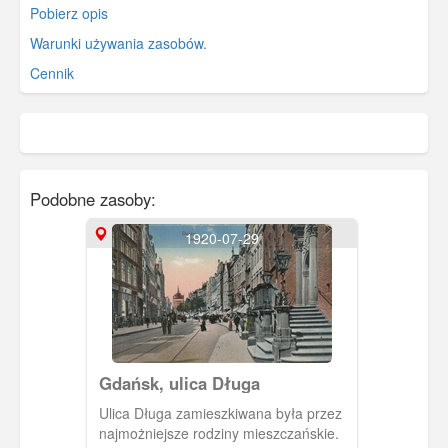
Pobierz opis
Warunki używania zasobów.
Cennik
Podobne zasoby:
1920-07-29
Gdańsk, ulica Długa
Ulica Długa zamieszkiwana była przez
najmożniejsze rodziny mieszczańskie.