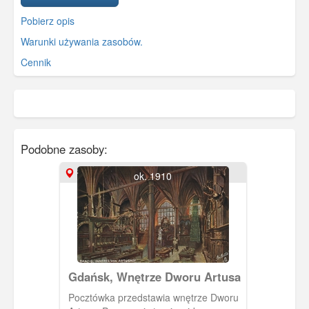
Pobierz opis
Warunki używania zasobów.
Cennik
Podobne zasoby:
ok. 1910
Gdańsk, Wnętrze Dworu Artusa
Pocztówka przedstawia wnętrze Dworu