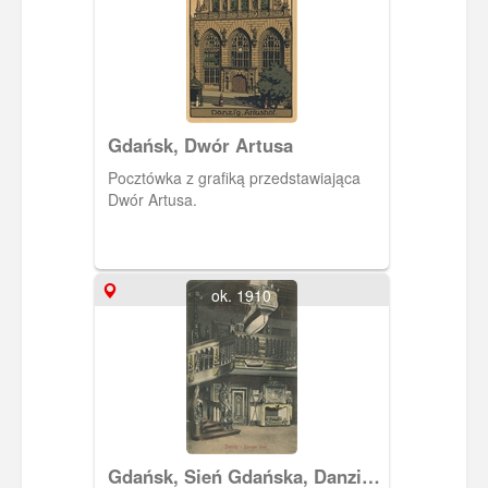
Gdańsk, Dwór Artusa
Pocztówka z grafiką przedstawiająca
Dwór Artusa.
ok. 1910
Gdańsk, Sień Gdańska, Danzig