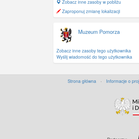
+
Zobacz inne zasoby w pobliżu
−
Zaproponuj zmianę lokalizacji
Muzeum Pomorza
Zobacz inne zasoby tego użytkownika
Wyślij wiadomość do tego użytkownika
Strona główna
·
Informacje o pro