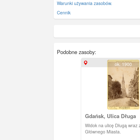
Warunki używania zasobów.
Cennik
Podobne zasoby:
ok. 1900
Gdańsk, Ulica Długa
Widok na ulicę Długą wraz
Głównego Miasta.