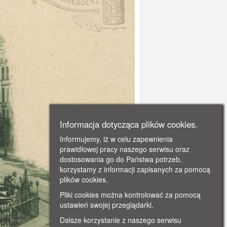
Informacja dotycząca plików cookies.
Informujemy, iż w celu zapewnienia
prawidłowej pracy naszego serwisu oraz
dostosowania go do Państwa potrzeb,
korzystamy z informacji zapisanych za pomocą
plików cookies.
Pliki cookies można kontrolować za pomocą
ustawień swojej przeglądarki.
Dalsze korzystanie z naszego serwisu