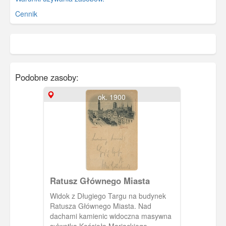
Cennik
Podobne zasoby:
ok. 1900
Ratusz Głównego Miasta
Widok z Długiego Targu na budynek
Ratusza Głównego Miasta. Nad
dachami kamienic widoczna masywna